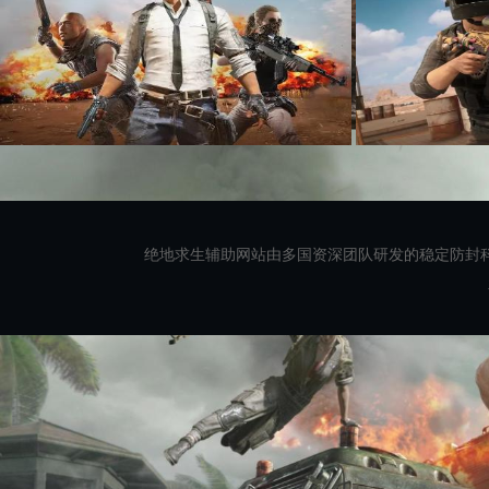
绝地求生辅助网站由多国资深团队研发的稳定防封科