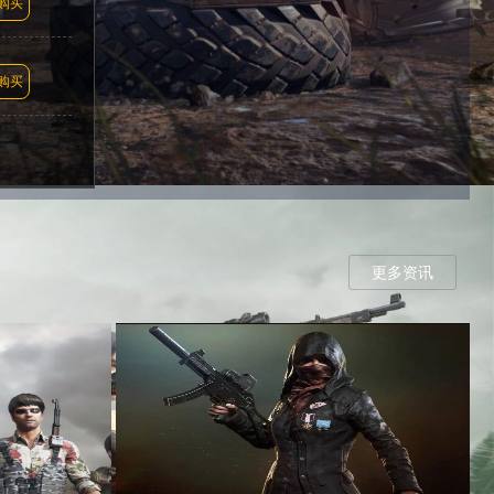
购买
购买
更多资讯