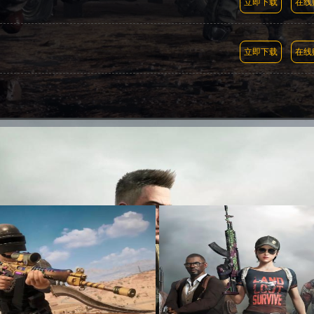
立即下载
在线
立即下载
在线