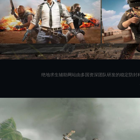
绝地求生辅助网站由多国资深团队研发的稳定防封科