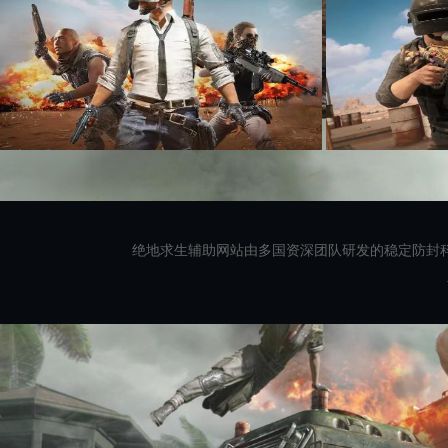
绝地求生辅助网站由多国资深团队研发的稳定防封科